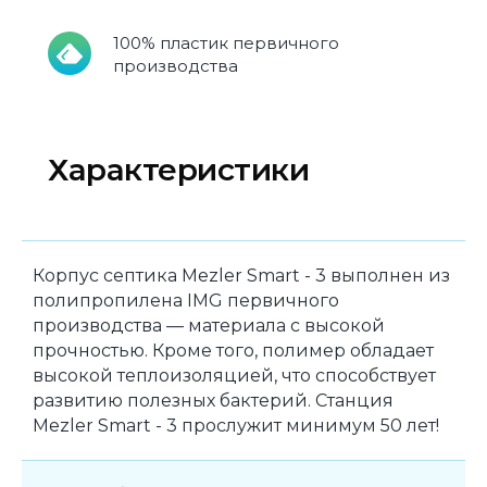
100% пластик первичного
производства
Характеристики
Корпус септика Mezler Smart - 3 выполнен из
полипропилена IMG первичного
производства — материала с высокой
прочностью. Кроме того, полимер обладает
высокой теплоизоляцией, что способствует
развитию полезных бактерий. Станция
Mezler Smart - 3 прослужит минимум 50 лет!