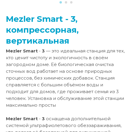
Mezler Smart - 3,
компрессорная,
вертикальная
Mezler Smart
-
3
— это идеальная станция для тех,
кто ценит чистоту и экологичность в своём
загородном доме. Её биологическая очистка
сточных вод работает на основе природных
процессов, без химических добавок. Станция
справляется с большим объёмом воды и
подходит для домов, где проживает семья из 3
человек. Установка и обслуживание этой станции
максимально просты
Mezler Smart
-
3
оснащена дополнительной
системой ультрафиолетового обеззараживания,