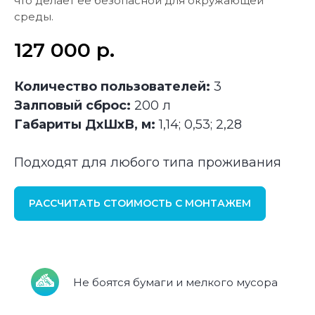
что делает её безопасной для окружающей
среды.
127 000
р.
Количество пользователей:
3
Залповый сброс:
200 л
Габариты ДхШхВ, м:
1,14; 0,53; 2,28
Подходят для любого типа проживания
РАССЧИТАТЬ СТОИМОСТЬ С МОНТАЖЕМ
Не боятся бумаги и мелкого мусора