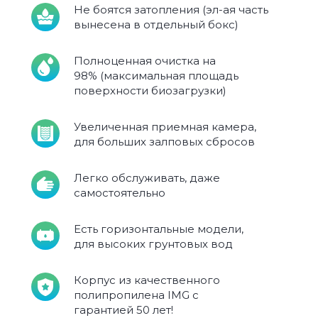
Не боятся затопления (эл-ая часть
вынесена в отдельный бокс)
Полноценная очистка на
98% (максимальная площадь
поверхности биозагрузки)
Увеличенная приемная камера,
для больших залповых сбросов
Легко обслуживать, даже
самостоятельно
Есть горизонтальные модели,
для высоких грунтовых вод
Корпус из качественного
полипропилена IMG с
гарантией 50 лет!