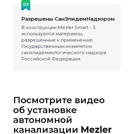
03
Разрешены СанЭпидемНадзором
В конструкции Mezler Smart - 3
используются материалы,
разрешенные к применению
Государственным комитетом
санэпидемиологического надзора
Российской Федерации.
Посмотрите видео
об установке
автономной
канализации
Mezler