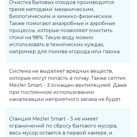
Очистка бытовых отходов производится
тремя методами: механическим,
биологическим и химико-физическим.
Также помогают анаэробные и аэробные
процессы, которые позволяют очистить
стоки на 98%. Такую воду можно
использовать в технических нуждах,
например для полива огорода или газона.
Система не выделяет вредных веществ,
которые могут попасть в почву. Также септик
Mezler Smart - 3 оснащен вентиляцией. Даже
при постоянном использовании
канализации неприятного запаха не будет.
Станция Mezler Smart - 3 не имеет
ограничений по сбросу бытового мусора,
весь мусор остается в первой камере, и