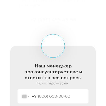
вопросы, заполните форму или
позвоните
по
+7 (499) 455-45-96
.
+7 (499) 455-45-96
Наш менеджер
проконсультирует вас и
ответит на все вопросы
Пн. - пт. : 9:00 — 20:00
+7