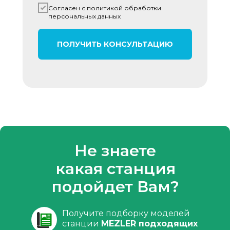
Согласен с политикой обработки
персональных данных
ПОЛУЧИТЬ КОНСУЛЬТАЦИЮ
Не знаете
какая станция
подойдет Вам?
Получите подборку моделей
станции
MEZLER подходящих