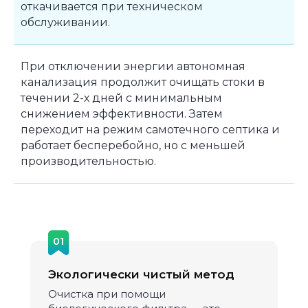
откачивается при техническом
обслуживании.
При отключении энергии автономная
канализация продолжит очищать стоки в
течении 2-х дней с минимальным
снижением эффективности. Затем
переходит на режим самотечного септика и
работает бесперебойно, но с меньшей
производительностью.
01
Экологически чистый метод
Очистка при помощи