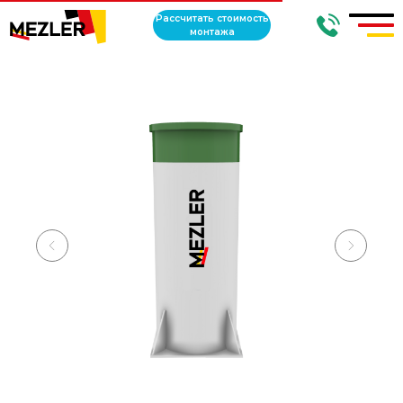
Рассчитать стоимость
монтажа